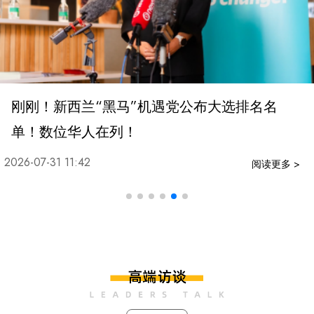
刚刚！新西兰“黑马”机遇党公布大选排名名
单！数位华人在列！
2026-07-31 11:42
阅读更多 >