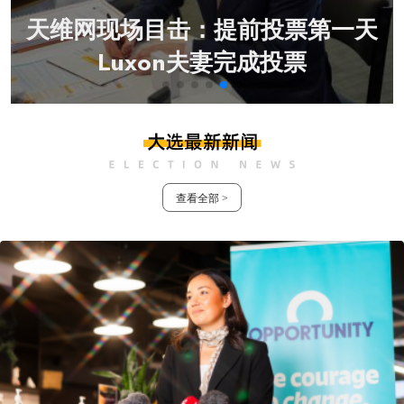
兰
天维网现场目击：提前投票第一天
Luxon夫妻完成投票
查看全部 >