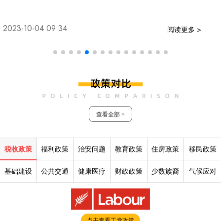
2023-10-04 09:34
阅读更多 >
查看全部 >
税收政策
福利政策
治安问题
教育政策
住房政策
移民政策
基础建设
公共交通
健康医疗
财政政策
少数族裔
气候应对
点击查看工党政策